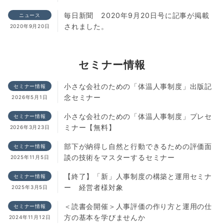
毎日新聞 2020年9月20日号に記事が掲載
ニュース
されました。
2020年9月20日
セミナー情報
小さな会社のための「体温人事制度」出版記
セミナー情報
念セミナー
2026年5月1日
小さな会社のための「体温人事制度」プレセ
セミナー情報
ミナー【無料】
2026年3月23日
部下が納得し自然と行動できるための評価面
セミナー情報
談の技術をマスターするセミナー
2025年11月5日
【終了】「新」人事制度の構築と運用セミナ
セミナー情報
ー 経営者様対象
2025年3月5日
＜読書会開催＞人事評価の作り方と運用の仕
セミナー情報
方の基本を学びませんか
2024年11月12日