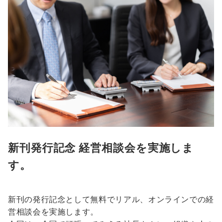
新刊発行記念 経営相談会を実施しま
す。
新刊の発行記念として無料でリアル、オンラインでの経
営相談会を実施します。