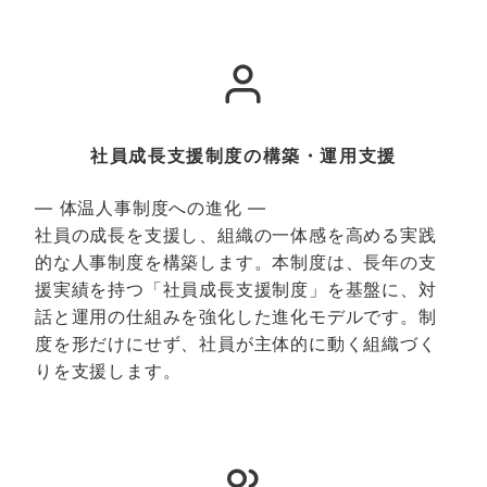
社員成長支援制度の構築・運用支援
― 体温人事制度への進化 ―
社員の成長を支援し、組織の一体感を高める実践
的な人事制度を構築します。本制度は、長年の支
援実績を持つ「社員成長支援制度」を基盤に、対
話と運用の仕組みを強化した進化モデルです。制
度を形だけにせず、社員が主体的に動く組織づく
りを支援します。