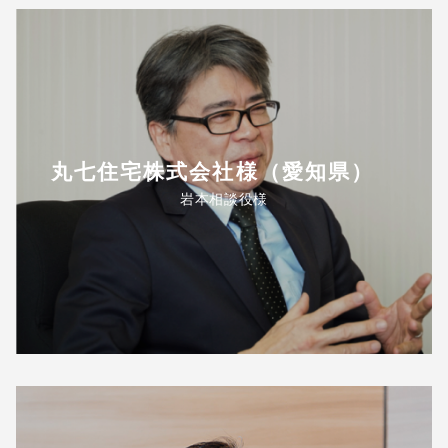
丸七住宅株式会社様（愛知県）
岩本相談役様