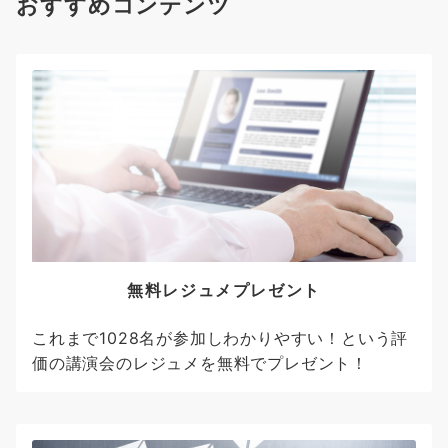
おすすめコンテンツ
無料レジュメプレゼント
これまで1028名が参加しわかりやすい！という評
価の講演会のレジュメを無料でプレゼント！