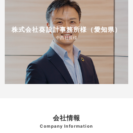
株式会社葵設計事務所様（愛知県）
中西社長様
会社情報
Company Information