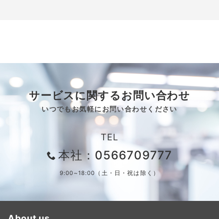
サービスに関するお問い合わせ
いつでもお気軽にお問い合わせください
TEL
本社：0566709777
9:00~18:00（土・日・祝は除く）
About us