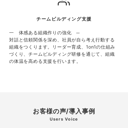
チームビルディング支援
一 体感ある組織作りの強化 ─
対話と信頼関係を深め、社員が自ら考え行動する
組織をつくります。リーダー育成、1on1の仕組み
づくり、チームビルディング研修を通じて、組織
の体温を高める支援を行います。
お客様の声/導入事例
Users Voice