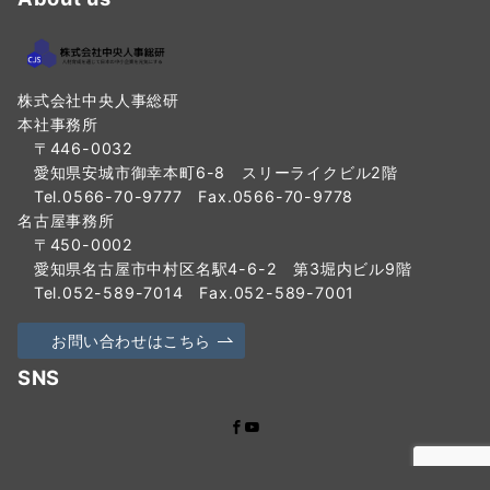
株式会社中央人事総研
本社事務所
〒446-0032
愛知県安城市御幸本町6-8 スリーライクビル2階
Tel.0566-70-9777 Fax.0566-70-9778
名古屋事務所
〒450-0002
愛知県名古屋市中村区名駅4-6-2 第3堀内ビル9階
Tel.052-589-7014 Fax.052-589-7001
お問い合わせはこちら
SNS