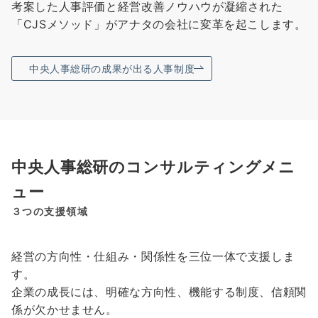
考案した人事評価と経営改善ノウハウが凝縮された
「CJSメソッド」がアナタの会社に変革を起こします。
中央人事総研の成果が出る人事制度
中央人事総研のコンサルティングメニ
ュー
３つの支援領域
経営の方向性・仕組み・関係性を三位一体で支援しま
す。
企業の成長には、明確な方向性、機能する制度、信頼関
係が欠かせません。