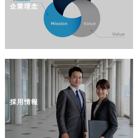
企業理念
採用情報