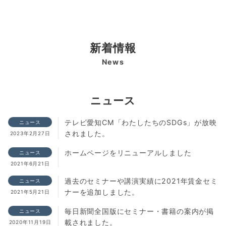
新着情報
News
ニュース
テレビ愛知CM「わたしたちのSDGs」が放映
ニュース
されました。
2023年2月27日
ホームページをリニューアルしました
ニュース
2021年6月21日
過去のセミナーや講演実績に2021年賃金セミ
ニュース
ナーを追加しました。
2021年5月21日
毎日新聞全国版にセミナー・書籍の案内が掲
ニュース
載されました。
2020年11月19日