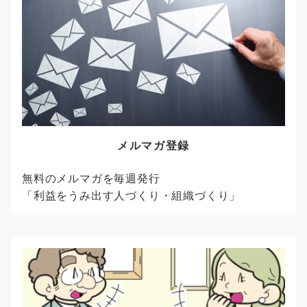
メルマガ登録
無料のメルマガを毎週発行
「利益をうみ出す人づくり・組織づくり」