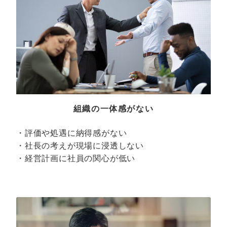
組織の一体感がない
・評価や処遇に納得感がない
・社長の考えが現場に浸透しない
・経営計画に社員の関心が低い