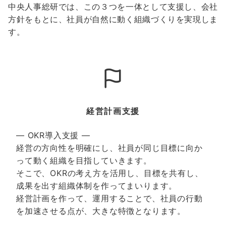
中央人事総研では、この３つを一体として支援し、会社
方針をもとに、社員が自然に動く組織づくりを実現しま
す。
経営計画支援
― OKR導入支援 ―
経営の方向性を明確にし、社員が同じ目標に向か
って動く組織を目指していきます。
そこで、OKRの考え方を活用し、目標を共有し、
成果を出す組織体制を作ってまいります。
経営計画を作って、運用することで、社員の行動
を加速させる点が、大きな特徴となります。