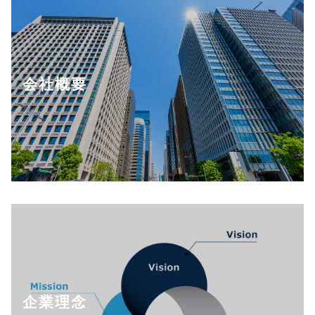
会社概要
企業理念