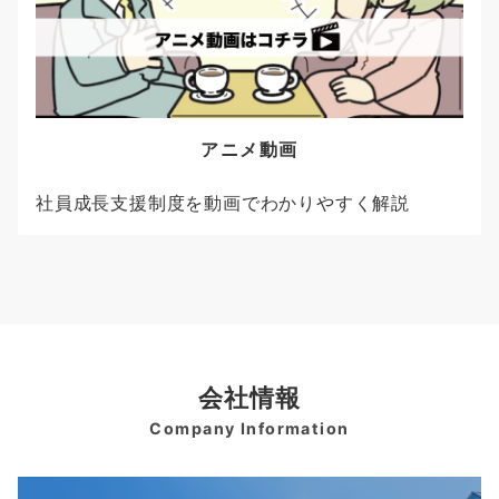
アニメ動画
社員成長支援制度を動画でわかりやすく解説
会社情報
Company Information