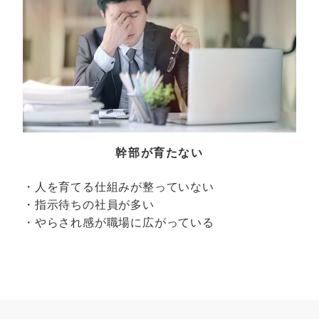
幹部が育たない
・人を育てる仕組みが整っていない
・指示待ちの社員が多い
・やらされ感が職場に広がっている