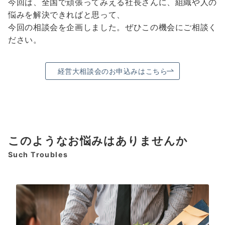
今回は、全国で頑張ってみえる社長さんに、組織や人の
悩みを解決できればと思って、
今回の相談会を企画しました。ぜひこの機会にご相談く
ださい。
経営大相談会のお申込みはこちら
このようなお悩みはありませんか
Such Troubles