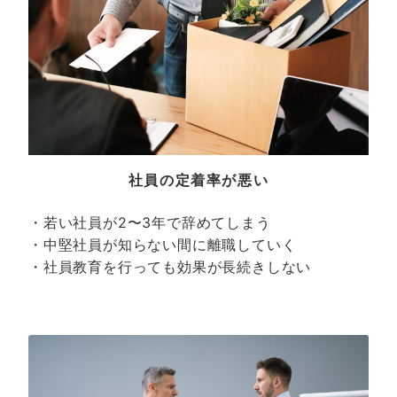
社員の定着率が悪い
・若い社員が2〜3年で辞めてしまう
・中堅社員が知らない間に離職していく
・社員教育を行っても効果が長続きしない