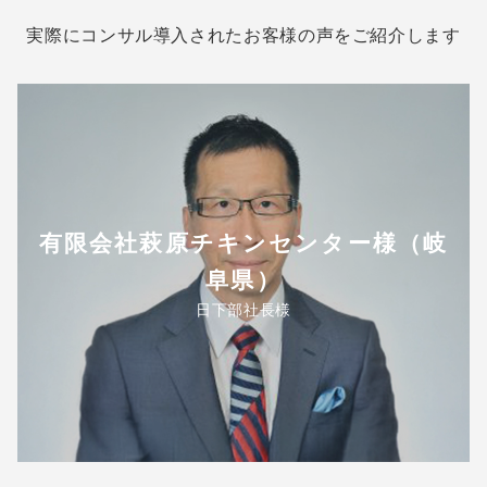
実際にコンサル導入されたお客様の声をご紹介します
有限会社萩原チキンセンター様（岐
阜県）
日下部社長様